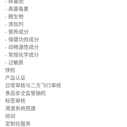
- 转基因
- 真菌毒素
- 微生物
- 添加剂
- 营养成分
- 保健功效成分
- 动物源性成分
- 常规化学成分
- 过敏原
快检
产品认证
日常审核与二方飞行审核
食品安全监管抽检
标签审核
溯源系统搭建
培训
定制化服务