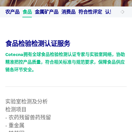
Cotecna印度
ESTS
Toby检测
农产品
食品
金属矿产品
消费品
符合性评定
认证与审核
Cotecna日本
Fitosoil实验室
Wimpey实验室
食品检验检测认证服务
Cotecna拥有全球食品检验检测认证专家与实验室⽹络，协助
精准把控产品质量，符合相关标准与规范要求，保障食品供应
链各环节安全。
实验室检测及分析
检测项目
- 农药残留兽药残留
- 重金属